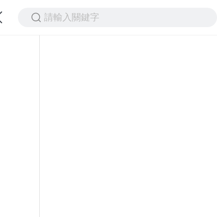
請輸入關鍵字